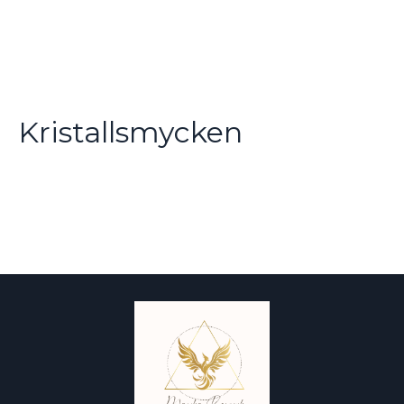
Kristallsmycken